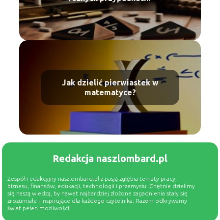
Jak dzielić pierwiastek w
matematyce?
Redakcja naszlombard.pl
Zespół redakcyjny naszlombard.pl z pasją zgłębia tematy pracy,
biznesu, finansów, edukacji, technologii i przemysłu. Chętnie dzielimy
się naszą wiedzą, by nawet najbardziej złożone zagadnienia stały się
zrozumiałe i inspirujące dla każdego czytelnika. Razem odkrywamy
świat pełen możliwości!