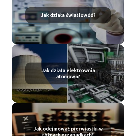
Jak działa światłowód?
Jak działa elektrownia
atomowa?
Jak odejmować pierwiastki w
różnych przypadkach?