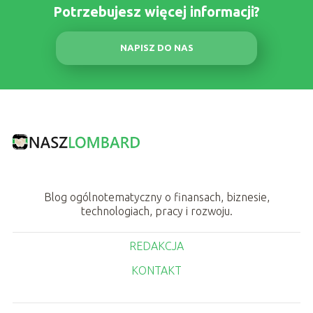
Potrzebujesz więcej informacji?
NAPISZ DO NAS
Blog ogólnotematyczny o finansach, biznesie,
technologiach, pracy i rozwoju.
REDAKCJA
KONTAKT