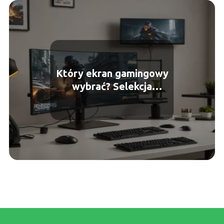
Który ekran gamingowy
wybrać? Selekcja
doskonałego urządzenia