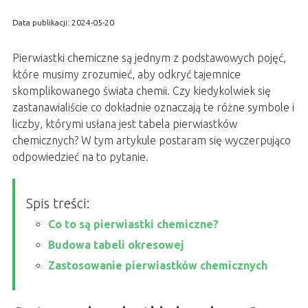
Data publikacji: 2024-05-20
Pierwiastki chemiczne są jednym z podstawowych pojęć,
które musimy zrozumieć, aby odkryć tajemnice
skomplikowanego świata chemii. Czy kiedykolwiek się
zastanawialiście co dokładnie oznaczają te różne symbole i
liczby, którymi usłana jest tabela pierwiastków
chemicznych? W tym artykule postaram się wyczerpująco
odpowiedzieć na to pytanie.
Spis treści:
Co to są pierwiastki chemiczne?
Budowa tabeli okresowej
Zastosowanie pierwiastków chemicznych