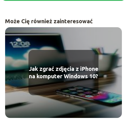
Może Cię również zainteresować
Jak zgrać zdjęcia z iPhone
na komputer Windows 10?