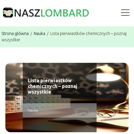
Strona główna
/
Nauka
/
Lista pierwiastków chemicznych – poznaj
wszystkie
Lista pierwiastków
chemicznych – poznaj
wszystkie
Nauka