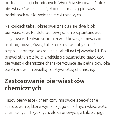
podczas reakcji chemicznych. Wyróżnia się również bloki
pierwiastków – s, p, d, f, które gromadzą pierwiastki o
podobnych właściwościach elektronowych.
Na końcach tabeli okresowej znajdują się dwa bloki
pierwiastków. Na dole po lewej stronie są lantanowce i
aktynowce. Te dwie serie pierwiastków są umieszczone
osobno, poza główną tabelą okresową, aby unikać
niepotrzebnego poszerzania tabeli na tej wysokości. Po
prawej stronie z kolei znajdują się szlachetne gazy, czyli
pierwiastki chemiczne charakteryzujące się pełną powłoką
elektronową i niewielką reaktywnością chemiczną.
Zastosowanie pierwiastków
chemicznych
Każdy pierwiastek chemiczny ma swoje specyficzne
zastosowanie, które wynika z jego unikalnych właściwości
chemicznych, fizycznych, elektronowych, a także z jego