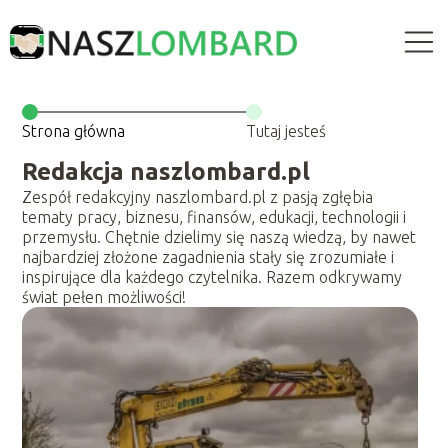
Strona główna
Tutaj jesteś
Redakcja naszlombard.pl
Zespół redakcyjny naszlombard.pl z pasją zgłębia
tematy pracy, biznesu, finansów, edukacji, technologii i
przemysłu. Chętnie dzielimy się naszą wiedzą, by nawet
najbardziej złożone zagadnienia stały się zrozumiałe i
inspirujące dla każdego czytelnika. Razem odkrywamy
świat pełen możliwości!