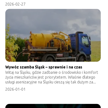
2026-02-27
Wywóz szamba Śląsk – sprawnie i na czas
Witaj na Śląsku, gdzie zadbanie o środowisko i komfort
życia mieszkańców jest priorytetem. Właśnie dlatego
usługi asenizacyjne na Śląsku cieszą się tak dużym za...
2026-01-01