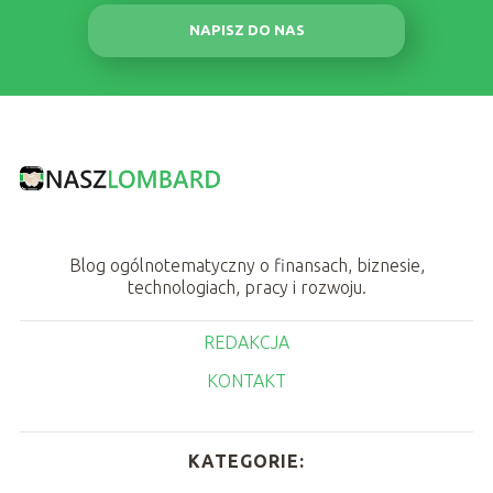
NAPISZ DO NAS
Blog ogólnotematyczny o finansach, biznesie,
technologiach, pracy i rozwoju.
REDAKCJA
KONTAKT
KATEGORIE: