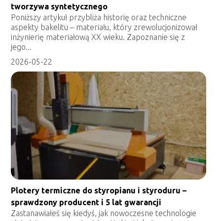
tworzywa syntetycznego
Poniższy artykuł przybliża historię oraz techniczne
aspekty bakelitu – materiału, który zrewolucjonizował
inżynierię materiałową XX wieku. Zapoznanie się z
jego...
2026-05-22
Plotery termiczne do styropianu i styroduru –
sprawdzony producent i 5 lat gwarancji
Zastanawiałeś się kiedyś, jak nowoczesne technologie